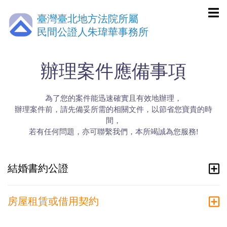
臺灣臺北地方法院所屬
民間公證人朱瑋華事務所
辦理案件應備事項
為了您的案件能迅速確實且有效地辦理，
辦理案件前，請先備妥所需的相關文件，以節省您寶貴的時
間，
若有任何問題，亦可聯繫我們，本所竭誠為您服務!
結婚書約公證
房屋租賃或借用契約