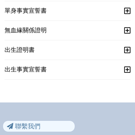
單身事實宣誓書
無血緣關係證明
出生證明書
出生事實宣誓書
聯繫我們