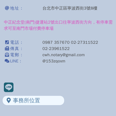
地址：
台北市中正區寧波西街3號8樓
中正紀念堂(南門)捷運站2號出口往寧波西街方向，有停車需
求可至南門市場付費停車場
電話：
0987 357670 02-27311522
傳真：
02-23961522
電郵：
cwh.notary@gmail.com
LINE：
@153zqoxm
事務所位置