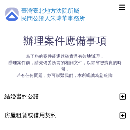
臺灣臺北地方法院所屬
民間公證人朱瑋華事務所
辦理案件應備事項
為了您的案件能迅速確實且有效地辦理，
辦理案件前，請先備妥所需的相關文件，以節省您寶貴的時
間，
若有任何問題，亦可聯繫我們，本所竭誠為您服務!
結婚書約公證
房屋租賃或借用契約